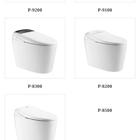
P-9200
P-9100
P-8300
P-8200
P-8500